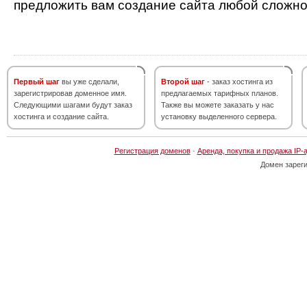
предложить вам создание сайта любой сложно
Первый шаг
вы уже сделали,
Второй шаг
- заказ хостинга из
зарегистрировав доменное имя.
предлагаемых тарифных планов.
Следующими шагами будут заказ
Также вы можете заказать у нас
хостинга и создание сайта.
установку выделенного сервера.
Регистрация доменов
·
Аренда, покупка и продажа IP-
Домен зарег