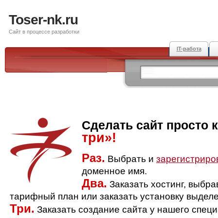
Toser-nk.ru
Сайт в процессе разработки
IT-работа
Сделать сайт просто 
три»!
Раз.
Выбрать и
зарегистриро
доменное имя.
Два.
Заказать хостинг, выбр
тарифный план или заказать установку выделе
Три.
Заказать создание сайта у нашего спец